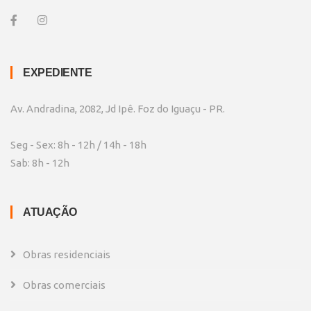
EXPEDIENTE
Av. Andradina, 2082, Jd Ipê. Foz do Iguaçu - PR.
Seg - Sex: 8h - 12h / 14h - 18h
Sab: 8h - 12h
ATUAÇÃO
Obras residenciais
Obras comerciais