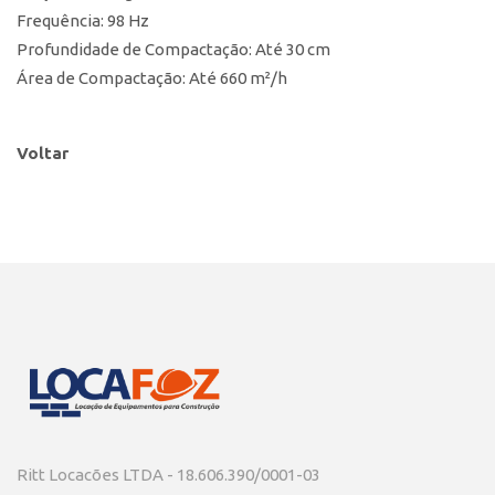
Frequência: 98 Hz
Profundidade de Compactação: Até 30 cm
Área de Compactação: Até 660 m²/h
Voltar
Ritt Locacões LTDA - 18.606.390/0001-03