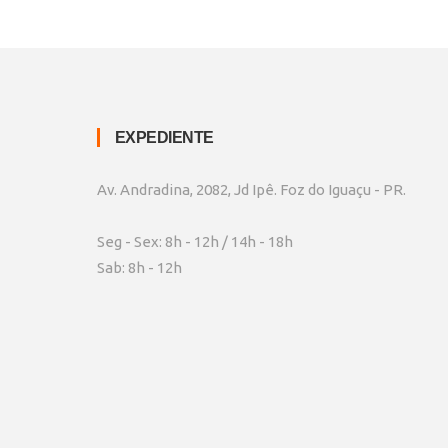
EXPEDIENTE
Av. Andradina, 2082, Jd Ipê. Foz do Iguaçu - PR.
Seg - Sex: 8h - 12h / 14h - 18h
Sab: 8h - 12h