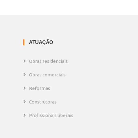
ATUAÇÃO
Obras residenciais
Obras comerciais
Reformas
Construtoras
Profissionais liberais