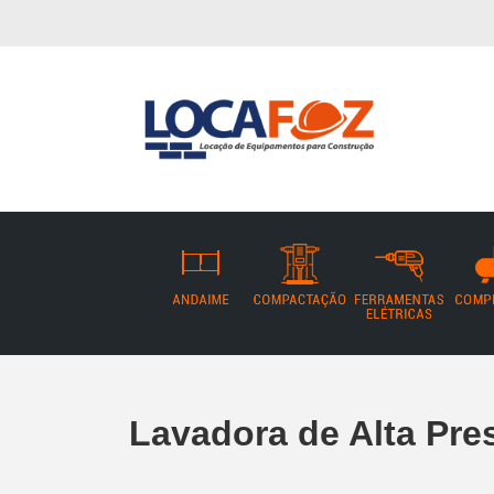
Lavadora de Alta Pre