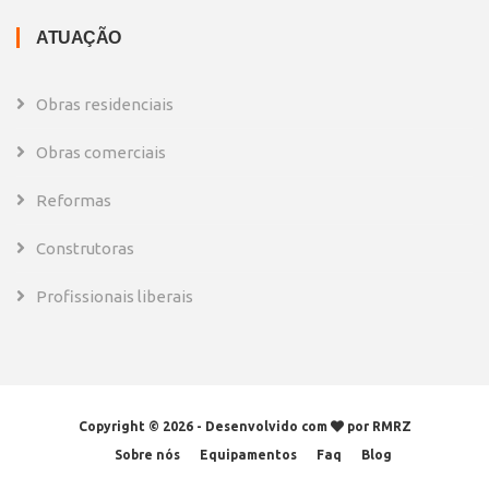
ATUAÇÃO
Obras residenciais
Obras comerciais
Reformas
Construtoras
Profissionais liberais
Copyright ©
2026 - Desenvolvido com
por RMRZ
Sobre nós
Equipamentos
Faq
Blog