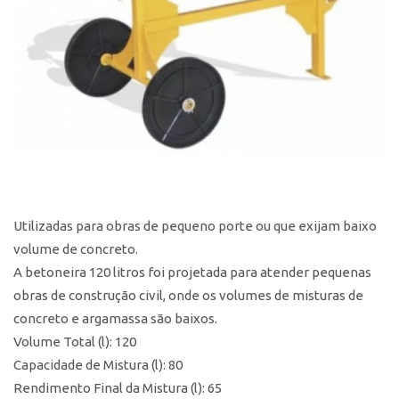
Utilizadas para obras de pequeno porte ou que exijam baixo
volume de concreto.
A betoneira 120 litros foi projetada para atender pequenas
obras de construção civil, onde os volumes de misturas de
concreto e argamassa são baixos.
Volume Total (l): 120
Capacidade de Mistura (l): 80
Rendimento Final da Mistura (l): 65