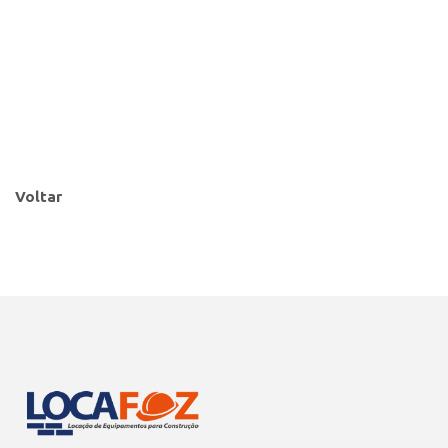
Voltar