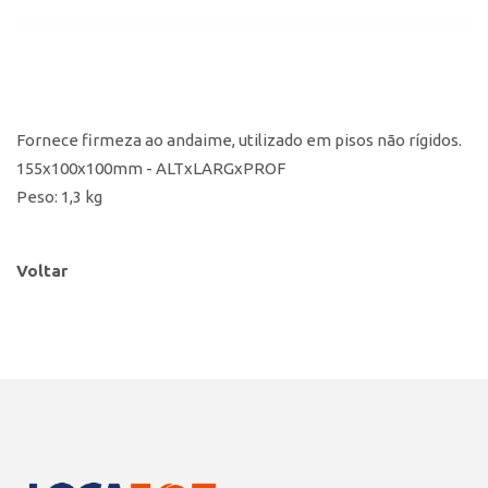
Fornece firmeza ao andaime, utilizado em pisos não rígidos.
155x100x100mm - ALTxLARGxPROF
Peso: 1,3 kg
Voltar