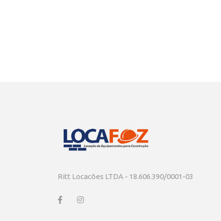
Ritt Locacões LTDA - 18.606.390/0001-03