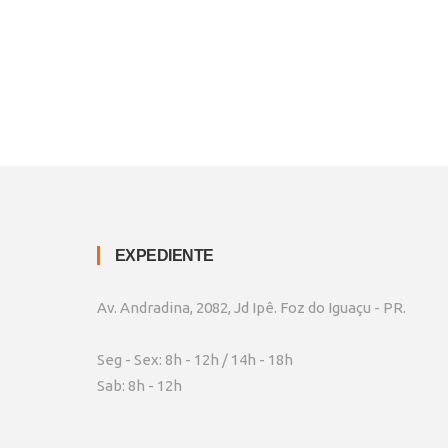
EXPEDIENTE
Av. Andradina, 2082, Jd Ipê. Foz do Iguaçu - PR.
Seg - Sex: 8h - 12h / 14h - 18h
Sab: 8h - 12h