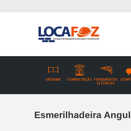
Esmerilhadeira Angul