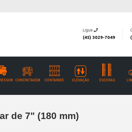
Ligue
(45) 3029-7049
ar de 7" (180 mm)