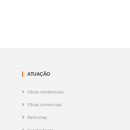
ATUAÇÃO
Obras residenciais
Obras comerciais
Reformas